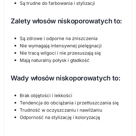
Są trudne do farbowania i stylizacji
Zalety włosów niskoporowatych to:
Są zdrowe i odporne na zniszczenia
Nie wymagają intensywnej pielęgnacji
Nie tracą wilgoci i nie przesuszają się
Mają naturalny połysk i gładkość
Wady włosów niskoporowatych to:
Brak objętości i lekkości
Tendencja do obciążania i przetłuszczania się
Trudność w oczyszczaniu i nawilżaniu
Odporność na stylizację i koloryzację
Jak pielęgnować włosy