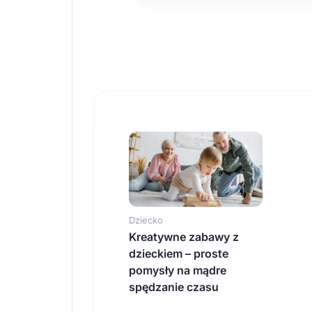
Dziecko
Kreatywne zabawy z
dzieckiem – proste
pomysły na mądre
spędzanie czasu