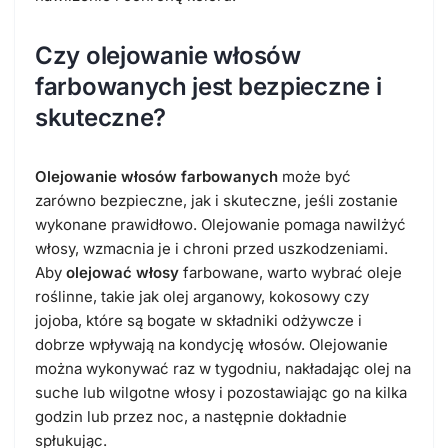
Czy olejowanie włosów
farbowanych jest bezpieczne i
skuteczne?
Olejowanie włosów farbowanych
może być
zarówno bezpieczne, jak i skuteczne, jeśli zostanie
wykonane prawidłowo. Olejowanie pomaga nawilżyć
włosy, wzmacnia je i chroni przed uszkodzeniami.
Aby
olejować włosy
farbowane, warto wybrać oleje
roślinne, takie jak olej arganowy, kokosowy czy
jojoba, które są bogate w składniki odżywcze i
dobrze wpływają na kondycję włosów. Olejowanie
można wykonywać raz w tygodniu, nakładając olej na
suche lub wilgotne włosy i pozostawiając go na kilka
godzin lub przez noc, a następnie dokładnie
spłukując.