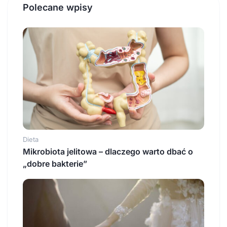
Polecane wpisy
Dieta
Mikrobiota jelitowa – dlaczego warto dbać o
„dobre bakterie”