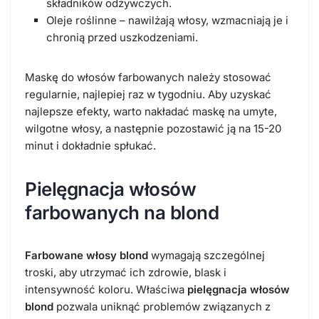
składników odżywczych.
Oleje roślinne – nawilżają włosy, wzmacniają je i
chronią przed uszkodzeniami.
Maskę do włosów farbowanych należy stosować
regularnie, najlepiej raz w tygodniu. Aby uzyskać
najlepsze efekty, warto nakładać maskę na umyte,
wilgotne włosy, a następnie pozostawić ją na 15-20
minut i dokładnie spłukać.
Pielęgnacja włosów
farbowanych na blond
Farbowane włosy blond
wymagają szczególnej
troski, aby utrzymać ich zdrowie, blask i
intensywność koloru. Właściwa
pielęgnacja włosów
blond
pozwala uniknąć problemów związanych z