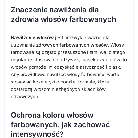
Znaczenie nawilżenia dla
zdrowia włosów farbowanych
Nawilżenie włosów
jest niezwykle ważne dla
utrzymania
zdrowych farbowanych włosów
. Włosy
farbowane są często przesuszone i łamliwe, dlatego
regularne stosowanie odżywek, masek czy olejów do
włosów pomoże im odzyskać elastyczność i blask.
Aby prawidłowo nawilżać włosy farbowane, warto
stosować kosmetyki o bogatej formule, które
dostarczą włosom niezbędnych składników
odżywczych.
Ochrona koloru włosów
farbowanych: jak zachować
intensywność?