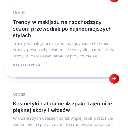
Uroda
Trendy w makijażu na nadchodzący
sezon: przewodnik po najmodniejszych
stylach
Trendy w makijażu na nadchodzący sezon to temat,
który z pewnością zainteresuje wszystkich miłośników
urody. W dzisiejszym artykule przyjrzymy się...
9 LUTEGO 2024
Uroda
Kosmetyki naturalne 4szpaki: tajemnice
pięknej skóry i włosów
W dzisiejszych czasach coraz więcej osób poszukuje
skutecznych i przyjaznych dla środowiska rozwiązań