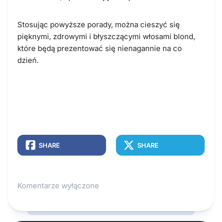
Stosując powyższe porady, można cieszyć się
pięknymi, zdrowymi i błyszczącymi włosami blond,
które będą prezentować się nienagannie na co
dzień.
SHARE
SHARE
Komentarze wyłączone