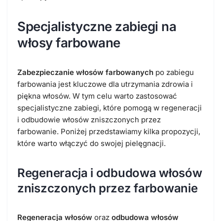
Specjalistyczne zabiegi na
włosy farbowane
Zabezpieczanie włosów farbowanych
po zabiegu
farbowania jest kluczowe dla utrzymania zdrowia i
piękna włosów. W tym celu warto zastosować
specjalistyczne zabiegi, które pomogą w regeneracji
i odbudowie włosów zniszczonych przez
farbowanie. Poniżej przedstawiamy kilka propozycji,
które warto włączyć do swojej pielęgnacji.
Regeneracja i odbudowa włosów
zniszczonych przez farbowanie
Regeneracja włosów
oraz
odbudowa włosów