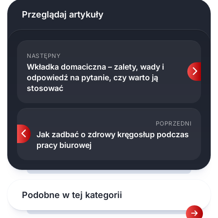
Przeglądaj artykuły
NASTĘPNY
Wkładka domaciczna – zalety, wady i
odpowiedź na pytanie, czy warto ją
stosować
POPRZEDNI
Jak zadbać o zdrowy kręgosłup podczas
pracy biurowej
Podobne w tej kategorii