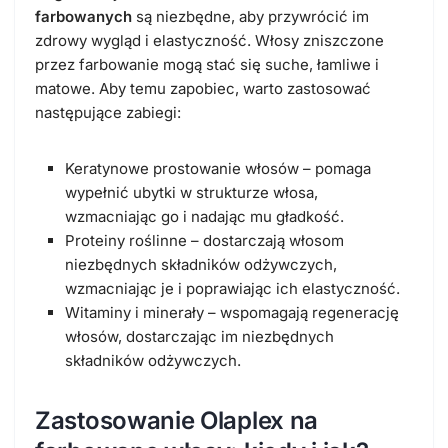
farbowanych
są niezbędne, aby przywrócić im
zdrowy wygląd i elastyczność. Włosy zniszczone
przez farbowanie mogą stać się suche, łamliwe i
matowe. Aby temu zapobiec, warto zastosować
następujące zabiegi:
Keratynowe prostowanie włosów – pomaga
wypełnić ubytki w strukturze włosa,
wzmacniając go i nadając mu gładkość.
Proteiny roślinne – dostarczają włosom
niezbędnych składników odżywczych,
wzmacniając je i poprawiając ich elastyczność.
Witaminy i minerały – wspomagają regenerację
włosów, dostarczając im niezbędnych
składników odżywczych.
Zastosowanie Olaplex na