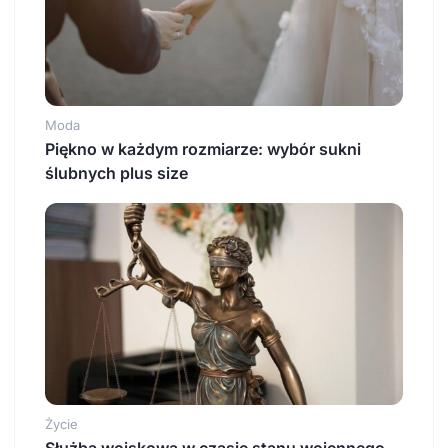
Moda
Piękno w każdym rozmiarze: wybór sukni
ślubnych plus size
Życie