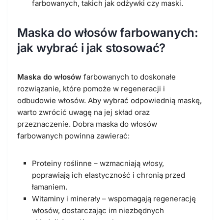
farbowanych, takich jak odżywki czy maski.
Maska do włosów farbowanych:
jak wybrać i jak stosować?
Maska do włosów
farbowanych to doskonałe
rozwiązanie, które pomoże w regeneracji i
odbudowie włosów. Aby wybrać odpowiednią maskę,
warto zwrócić uwagę na jej skład oraz
przeznaczenie. Dobra maska do włosów
farbowanych powinna zawierać:
Proteiny roślinne – wzmacniają włosy,
poprawiają ich elastyczność i chronią przed
łamaniem.
Witaminy i minerały – wspomagają regenerację
włosów, dostarczając im niezbędnych