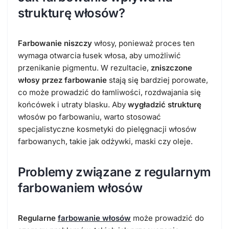
strukturę włosów?
Farbowanie niszczy
włosy, ponieważ proces ten
wymaga otwarcia łusek włosa, aby umożliwić
przenikanie pigmentu. W rezultacie,
zniszczone
włosy przez farbowanie
stają się bardziej porowate,
co może prowadzić do łamliwości, rozdwajania się
końcówek i utraty blasku. Aby
wygładzić strukturę
włosów po farbowaniu, warto stosować
specjalistyczne kosmetyki do pielęgnacji włosów
farbowanych, takie jak odżywki, maski czy oleje.
Problemy związane z regularnym
farbowaniem włosów
Regularne
farbowanie włosów
może prowadzić do