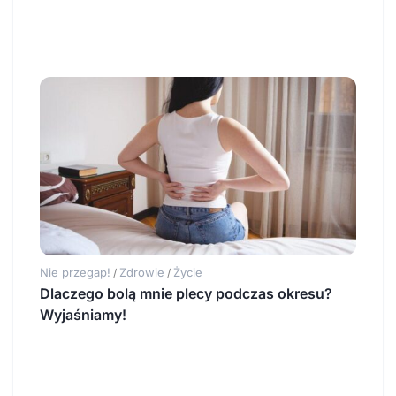
Nie przegap!
Zdrowie
Życie
/
/
Dlaczego bolą mnie plecy podczas okresu?
Wyjaśniamy!