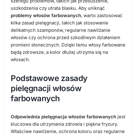
szeregu problemów, takich jak przesuszenie,
uszkodzenia czy utrata blasku. Aby uniknąć
problemy włosów farbowanych
, warto zastosować
kilka zasad pielęgnacji, takich jak stosowanie
delikatnych szamponów, regularne nawilżanie
włosów czy ochrona przed szkodliwym działaniem
promieni słonecznych. Dzięki temu włosy farbowane
będą zdrowsze, a kolor dłużej utrzyma się na
włosach.
Podstawowe zasady
pielęgnacji włosów
farbowanych
Odpowiednia pielęgnacja włosów farbowanych
jest
kluczowa dla utrzymania zdrowia i piękna fryzury.
Właściwe nawilżenie, ochrona koloru oraz regularne