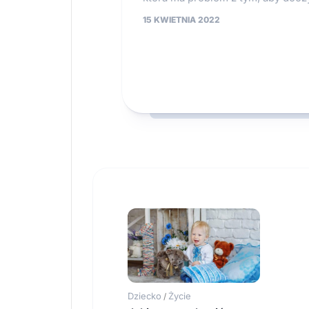
15 KWIETNIA 2022
Dziecko
Życie
/