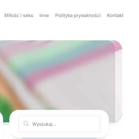
Miłość i seks
Inne
Polityka prywatności
Kontakt