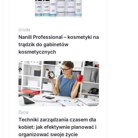
Uroda
Nanili Professional – kosmetyki na
trądzik do gabinetów
kosmetycznych
Życie
Techniki zarządzania czasem dla
kobiet: jak efektywnie planować i
organizować swoje życie