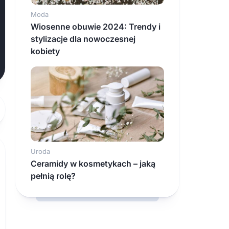
Moda
Wiosenne obuwie 2024: Trendy i
stylizacje dla nowoczesnej
kobiety
Uroda
Ceramidy w kosmetykach – jaką
pełnią rolę?