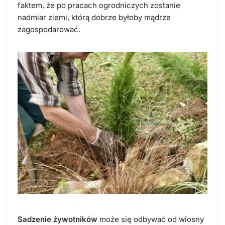
faktem, że po pracach ogrodniczych zostanie
nadmiar ziemi, którą dobrze byłoby mądrze
zagospodarować.
Sadzenie żywotników
może się odbywać od wiosny