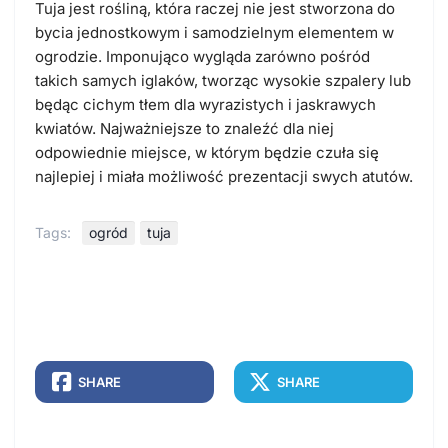
Tuja jest rośliną, która raczej nie jest stworzona do
bycia jednostkowym i samodzielnym elementem w
ogrodzie. Imponująco wygląda zarówno pośród
takich samych iglaków, tworząc wysokie szpalery lub
będąc cichym tłem dla wyrazistych i jaskrawych
kwiatów. Najważniejsze to znaleźć dla niej
odpowiednie miejsce, w którym będzie czuła się
najlepiej i miała możliwość prezentacji swych atutów.
Tags:
ogród
tuja
SHARE
SHARE