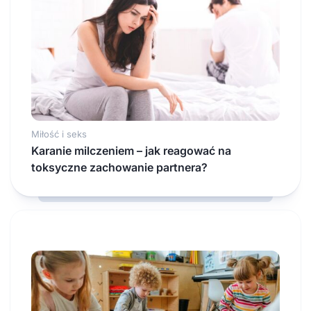
Miłość i seks
Karanie milczeniem – jak reagować na
toksyczne zachowanie partnera?