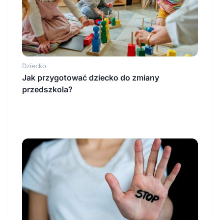
Dziecko
Jak przygotować dziecko do zmiany
przedszkola?