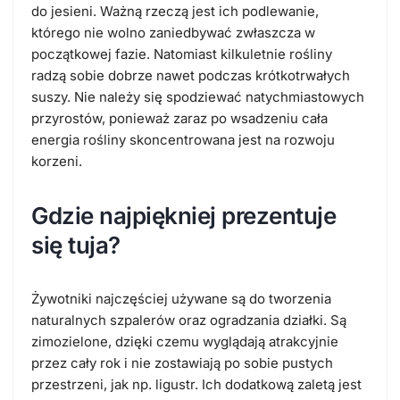
do jesieni. Ważną rzeczą jest ich podlewanie,
którego nie wolno zaniedbywać zwłaszcza w
początkowej fazie. Natomiast kilkuletnie rośliny
radzą sobie dobrze nawet podczas krótkotrwałych
suszy. Nie należy się spodziewać natychmiastowych
przyrostów, ponieważ zaraz po wsadzeniu cała
energia rośliny skoncentrowana jest na rozwoju
korzeni.
Gdzie najpiękniej prezentuje
się tuja?
Żywotniki najczęściej używane są do tworzenia
naturalnych szpalerów oraz ogradzania działki. Są
zimozielone, dzięki czemu wyglądają atrakcyjnie
przez cały rok i nie zostawiają po sobie pustych
przestrzeni, jak np. ligustr. Ich dodatkową zaletą jest