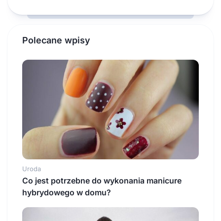
Polecane wpisy
Uroda
Co jest potrzebne do wykonania manicure
hybrydowego w domu?