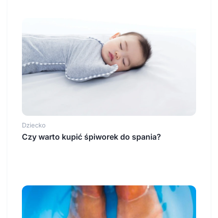
Dziecko
Czy warto kupić śpiworek do spania?