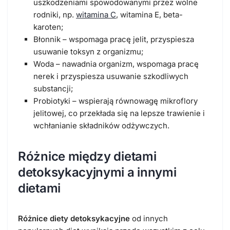
uszkodzeniami spowodowanymi przez wolne
rodniki, np.
witamina C
, witamina E, beta-
karoten;
Błonnik – wspomaga pracę jelit, przyspiesza
usuwanie toksyn z organizmu;
Woda – nawadnia organizm, wspomaga pracę
nerek i przyspiesza usuwanie szkodliwych
substancji;
Probiotyki – wspierają równowagę mikroflory
jelitowej, co przekłada się na lepsze trawienie i
wchłanianie składników odżywczych.
Różnice między dietami
detoksykacyjnymi a innymi
dietami
Różnice diety detoksykacyjne
od innych