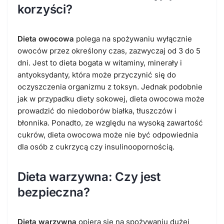
korzyści?
Dieta owocowa
polega na spożywaniu wyłącznie
owoców przez określony czas, zazwyczaj od 3 do 5
dni. Jest to dieta bogata w witaminy, minerały i
antyoksydanty, która może przyczynić się do
oczyszczenia organizmu z toksyn. Jednak podobnie
jak w przypadku diety sokowej, dieta owocowa może
prowadzić do niedoborów białka, tłuszczów i
błonnika. Ponadto, ze względu na wysoką zawartość
cukrów, dieta owocowa może nie być odpowiednia
dla osób z cukrzycą czy insulinoopornością.
Dieta warzywna: Czy jest
bezpieczna?
Dieta warzywna
opiera się na spożywaniu dużej