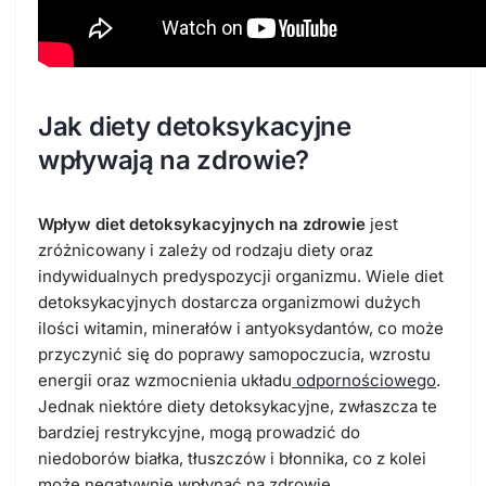
Jak diety detoksykacyjne
wpływają na zdrowie?
Wpływ diet detoksykacyjnych na zdrowie
jest
zróżnicowany i zależy od rodzaju diety oraz
indywidualnych predyspozycji organizmu. Wiele diet
detoksykacyjnych dostarcza organizmowi dużych
ilości witamin, minerałów i antyoksydantów, co może
przyczynić się do poprawy samopoczucia, wzrostu
energii oraz wzmocnienia układu
odpornościowego
.
Jednak niektóre diety detoksykacyjne, zwłaszcza te
bardziej restrykcyjne, mogą prowadzić do
niedoborów białka, tłuszczów i błonnika, co z kolei
może negatywnie wpłynąć na zdrowie.