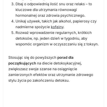
Dbaj o odpowiednią ilość snu oraz relaks – to
kluczowe dla utrzymania równowagi
hormonalnej oraz zdrowia psychicznego.
Unikaj używek, takich jak alkohol, papierosy czy
nadmierne spożycie
kofeiny
.
Rozważ wprowadzenie regularnych, krótkich
detoksów, np. jeden dzień w tygodniu, aby
wspomóc organizm w oczyszczaniu się z toksyn.
Stosując się do powyższych
porad dla
początkujących
na diecie detoksykacyjnej,
zwiększasz swoje szanse na osiągnięcie
zamierzonych efektów oraz utrzymanie zdrowego
stylu życia po zakończeniu detoksu.