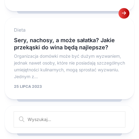
Dieta
Sery, nachosy, a może sałatka? Jakie
przekąski do wina będą najlepsze?
Organizacja domówki może być dużym wyzwaniem,
jednak nawet osoby, które nie posiadają szczególnych
umiejętności kulinarnych, mogą sprostać wyzwaniu.
Jednym z...
25 LIPCA 2023