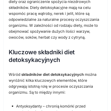
diety oraz ograniczenie spożycia niezdrowych
składników. Diety detoksykacyjne mają na celu
wspomóc pracę wątroby, nerek i jelit, które są
odpowiedzialne za naturalne procesy oczyszczania
organizmu. W zależności od rodzaju diety, może to
obejmować spożywanie dużych ilości warzyw,
owoców, soków, herbat czy wody z cytryną.
Kluczowe składniki diet
detoksykacyjnych
Wśród
składników diet detoksykacyjnych
można
wyróżnić kilka kluczowych elementów, które
odgrywają istotną rolę w procesie oczyszczania
organizmu. Są to między innymi:
Antyoksydanty – chronią komórki przed