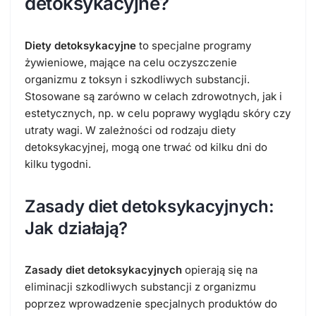
detoksykacyjne?
Diety detoksykacyjne
to specjalne programy
żywieniowe, mające na celu oczyszczenie
organizmu z toksyn i szkodliwych substancji.
Stosowane są zarówno w celach zdrowotnych, jak i
estetycznych, np. w celu poprawy wyglądu skóry czy
utraty wagi. W zależności od rodzaju diety
detoksykacyjnej, mogą one trwać od kilku dni do
kilku tygodni.
Zasady diet detoksykacyjnych:
Jak działają?
Zasady diet detoksykacyjnych
opierają się na
eliminacji szkodliwych substancji z organizmu
poprzez wprowadzenie specjalnych produktów do