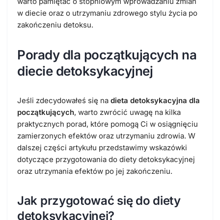
warto pamiętać o stopniowym wprowadzaniu zmian
w diecie oraz o utrzymaniu zdrowego stylu życia po
zakończeniu detoksu.
Porady dla początkujących na
diecie detoksykacyjnej
Jeśli zdecydowałeś się na
dieta detoksykacyjna dla
początkujących
, warto zwrócić uwagę na kilka
praktycznych porad, które pomogą Ci w osiągnięciu
zamierzonych efektów oraz utrzymaniu zdrowia. W
dalszej części artykułu przedstawimy wskazówki
dotyczące przygotowania do diety detoksykacyjnej
oraz utrzymania efektów po jej zakończeniu.
Jak przygotować się do diety
detoksykacyjnej?