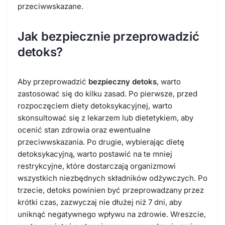
przeciwwskazane.
Jak bezpiecznie przeprowadzić
detoks?
Aby przeprowadzić
bezpieczny detoks
, warto
zastosować się do kilku zasad. Po pierwsze, przed
rozpoczęciem diety detoksykacyjnej, warto
skonsultować się z lekarzem lub dietetykiem, aby
ocenić stan zdrowia oraz ewentualne
przeciwwskazania. Po drugie, wybierając dietę
detoksykacyjną, warto postawić na te mniej
restrykcyjne, które dostarczają organizmowi
wszystkich niezbędnych składników odżywczych. Po
trzecie, detoks powinien być przeprowadzany przez
krótki czas, zazwyczaj nie dłużej niż 7 dni, aby
uniknąć negatywnego wpływu na zdrowie. Wreszcie,