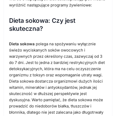
wyróżnić następujące programy żywieniowe:
Dieta sokowa: Czy jest
skuteczna?
Dieta sokowa
polega na spożywaniu wyłącznie
świeżo wyciskanych soków owocowych i
warzywnych przez określony czas, zazwyczaj od 3
do 7 dni. Jest to jedna z bardziej restrykcyjnych diet
detoksykacyjnych, która ma na celu oczyszczenie
organizmu z toksyn oraz wspomaganie utraty wagi.
Dieta sokowa dostarcza organizmowi dużych ilości
witamin, minerałów i antyoksydantów, jednak jej
skuteczność w dłuższej perspektywie jest
dyskusyjna. Warto pamiętać, że dieta sokowa może
prowadzić do niedoborów białka, tłuszczów i
błonnika, dlatego nie jest zalecana jako długotrwały