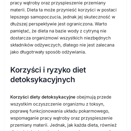
pracy wątroby oraz przyspieszenie przemiany
materii. Dieta ta może przynieść korzyści w postaci
lepszego samopoczucia, jednak jej skuteczność w
dłuższej perspektywie jest ograniczona. Warto
pamiętać, że dieta na bazie wody z cytryną nie
dostarcza organizmowi wszystkich niezbędnych
składników odżywczych, dlatego nie jest zalecana
jako długotrwały sposób odżywiania.
Korzyści i ryzyko diet
detoksykacyjnych
Korzyści diety detoksykacyjne
obejmują przede
wszystkim oczyszczenie organizmu z toksyn,
poprawę funkcjonowania układu pokarmowego,
wspomaganie pracy wątroby oraz przyspieszenie
przemiany materii. Jednak, jak każda dieta, również