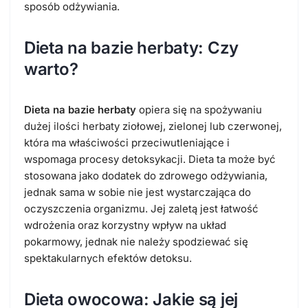
sposób odżywiania.
Dieta na bazie herbaty: Czy
warto?
Dieta na bazie herbaty
opiera się na spożywaniu
dużej ilości herbaty ziołowej, zielonej lub czerwonej,
która ma właściwości przeciwutleniające i
wspomaga procesy detoksykacji. Dieta ta może być
stosowana jako dodatek do zdrowego odżywiania,
jednak sama w sobie nie jest wystarczająca do
oczyszczenia organizmu. Jej zaletą jest łatwość
wdrożenia oraz korzystny wpływ na układ
pokarmowy, jednak nie należy spodziewać się
spektakularnych efektów detoksu.
Dieta owocowa: Jakie są jej