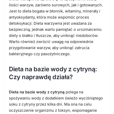
ilości warzyw, zarówno surowych, jak i gotowanych.
Jest to dieta bogata w błonnik, witaminy, minerały i
antyoksydanty, która może wspomóc proces
detoksykacji. Dieta warzywna jest uważana za
bezpieczną, jednak warto pamiętać o urozmaiceniu
diety o białko i tłuszcze, aby uniknąć niedoborów.
Warto również zwrócić uwagę na odpowiednie
przygotowanie warzyw, aby uniknąć zatrucia
bakteryjnego czy pasożytniczego.
Dieta na bazie wody z cytryną:
Czy naprawdę działa?
Dieta na bazie wody z cytryną
polega na
spożywaniu wody z dodatkiem świeżo wyciśniętego
soku z cytryny przez kilka dni. Ma ona na celu
oczyszczenie organizmu z toksyn, wspomaganie