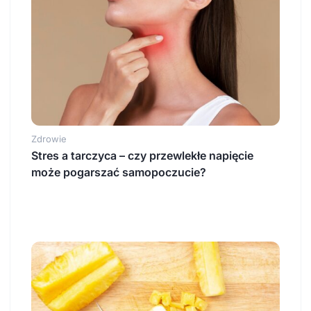
Zdrowie
Stres a tarczyca – czy przewlekłe napięcie
może pogarszać samopoczucie?