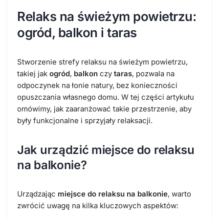
Relaks na świeżym powietrzu:
ogród, balkon i taras
Stworzenie strefy relaksu na świeżym powietrzu,
takiej jak
ogród
,
balkon
czy
taras
, pozwala na
odpoczynek na łonie natury, bez konieczności
opuszczania własnego domu. W tej części artykułu
omówimy, jak zaaranżować takie przestrzenie, aby
były funkcjonalne i sprzyjały relaksacji.
Jak urządzić miejsce do relaksu
na balkonie?
Urządzając
miejsce do relaksu na balkonie
, warto
zwrócić uwagę na kilka kluczowych aspektów: