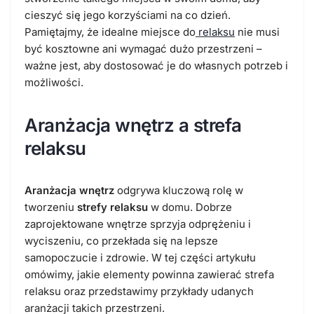
cieszyć się jego korzyściami na co dzień.
Pamiętajmy, że idealne miejsce do
relaksu
nie musi
być kosztowne ani wymagać dużo przestrzeni –
ważne jest, aby dostosować je do własnych potrzeb i
możliwości.
Aranżacja wnętrz a strefa
relaksu
Aranżacja wnętrz
odgrywa kluczową rolę w
tworzeniu
strefy relaksu
w domu. Dobrze
zaprojektowane wnętrze sprzyja odprężeniu i
wyciszeniu, co przekłada się na lepsze
samopoczucie i zdrowie. W tej części artykułu
omówimy, jakie elementy powinna zawierać strefa
relaksu oraz przedstawimy przykłady udanych
aranżacji takich przestrzeni.