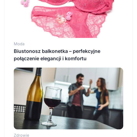
Moda
Biustonosz balkonetka – perfekcyjne
połączenie elegancji i komfortu
Zdrowie