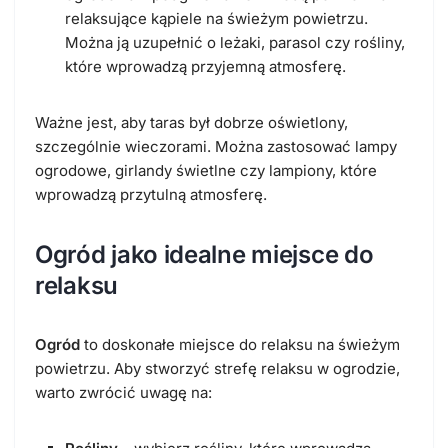
relaksujące kąpiele na świeżym powietrzu.
Można ją uzupełnić o leżaki, parasol czy rośliny,
które wprowadzą przyjemną atmosferę.
Ważne jest, aby taras był dobrze oświetlony,
szczególnie wieczorami. Można zastosować lampy
ogrodowe, girlandy świetlne czy lampiony, które
wprowadzą przytulną atmosferę.
Ogród jako idealne miejsce do
relaksu
Ogród
to doskonałe miejsce do relaksu na świeżym
powietrzu. Aby stworzyć strefę relaksu w ogrodzie,
warto zwrócić uwagę na: