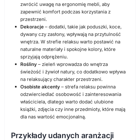
zwrócić uwagę na ergonomię mebli, aby
zapewnić komfort podczas korzystania z
przestrzeni.
Dekoracje
– dodatki, takie jak poduszki, koce,
dywany czy zasłony, wpływają na przytulność
wnętrza. W strefie relaksu warto postawić na
naturalne materiały i spokojne kolory, które
sprzyjają odprężeniu.
Rośliny
– zieleń wprowadza do wnętrza
świeżość i żywioł natury, co dodatkowo wpływa
na relaksujący charakter przestrzeni.
Osobiste akcenty
– strefa relaksu powinna
odzwierciedlać osobowość i zainteresowania
właściciela, dlatego warto dodać ulubione
książki, zdjęcia czy inne przedmioty, które mają
dla nas wartość emocjonalną.
Przykłady udanych aranżacji