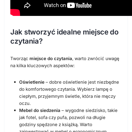
Jak stworzyć idealne miejsce do
czytania?
Tworząc
miejsce do czytania
, warto zwrócić uwagę
na kilka kluczowych aspektów:
Oświetlenie
– dobre oświetlenie jest niezbędne
do komfortowego czytania. Wybierz lampę o
ciepłym, przyjemnym świetle, która nie męczy
oczu.
Mebel do siedzenia
– wygodne siedzisko, takie
jak fotel, sofa czy pufa, pozwoli na długie
godziny spędzone z książką. Warto
zainwestować w mebel o ergonomicznym