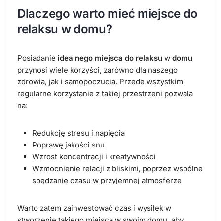
Dlaczego warto mieć miejsce do
relaksu w domu?
Posiadanie
idealnego miejsca do relaksu
w
domu
przynosi wiele korzyści, zarówno dla naszego
zdrowia, jak i samopoczucia. Przede wszystkim,
regularne korzystanie z takiej przestrzeni pozwala
na:
Redukcję stresu i napięcia
Poprawę jakości snu
Wzrost koncentracji i kreatywności
Wzmocnienie relacji z bliskimi, poprzez wspólne
spędzanie czasu w przyjemnej atmosferze
Warto zatem zainwestować czas i wysiłek w
stworzenie takiego miejsca w swoim domu, aby