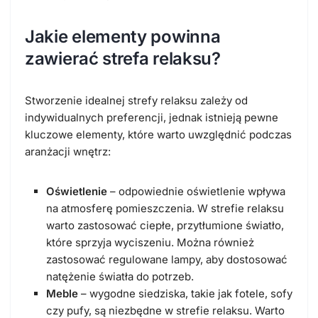
Jakie elementy powinna
zawierać strefa relaksu?
Stworzenie idealnej strefy relaksu zależy od
indywidualnych preferencji, jednak istnieją pewne
kluczowe elementy, które warto uwzględnić podczas
aranżacji wnętrz:
Oświetlenie
– odpowiednie oświetlenie wpływa
na atmosferę pomieszczenia. W strefie relaksu
warto zastosować ciepłe, przytłumione światło,
które sprzyja wyciszeniu. Można również
zastosować regulowane lampy, aby dostosować
natężenie światła do potrzeb.
Meble
– wygodne siedziska, takie jak fotele, sofy
czy pufy, są niezbędne w strefie relaksu. Warto