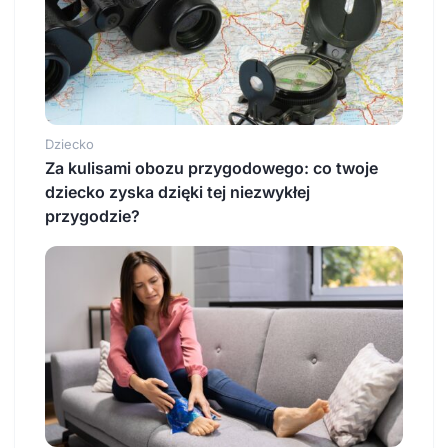
Dziecko
Za kulisami obozu przygodowego: co twoje
dziecko zyska dzięki tej niezwykłej
przygodzie?