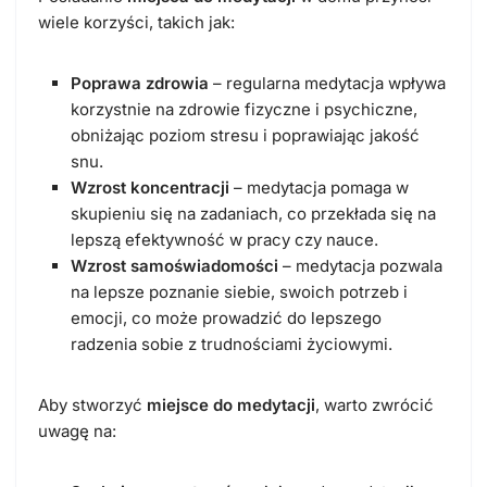
wiele korzyści, takich jak:
Poprawa zdrowia
– regularna medytacja wpływa
korzystnie na zdrowie fizyczne i psychiczne,
obniżając poziom stresu i poprawiając jakość
snu.
Wzrost koncentracji
– medytacja pomaga w
skupieniu się na zadaniach, co przekłada się na
lepszą efektywność w pracy czy nauce.
Wzrost samoświadomości
– medytacja pozwala
na lepsze poznanie siebie, swoich potrzeb i
emocji, co może prowadzić do lepszego
radzenia sobie z trudnościami życiowymi.
Aby stworzyć
miejsce do medytacji
, warto zwrócić
uwagę na: