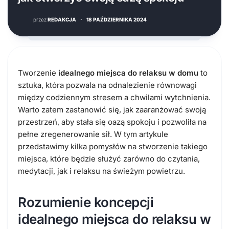
przez
REDAKCJA
·
18 PAŹDZIERNIKA 2024
Tworzenie
idealnego miejsca do relaksu w domu
to
sztuka, która pozwala na odnalezienie równowagi
między codziennym stresem a chwilami wytchnienia.
Warto zatem zastanowić się, jak zaaranżować swoją
przestrzeń, aby stała się oazą spokoju i pozwoliła na
pełne zregenerowanie sił. W tym artykule
przedstawimy kilka pomysłów na stworzenie takiego
miejsca, które będzie służyć zarówno do czytania,
medytacji, jak i relaksu na świeżym powietrzu.
Rozumienie koncepcji
idealnego miejsca do relaksu w