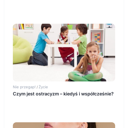
Nie przegap!
Życie
/
Czym jest ostracyzm – kiedyś i współcześnie?