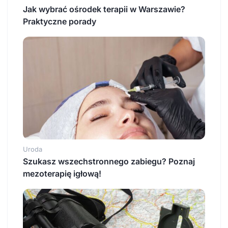
Jak wybrać ośrodek terapii w Warszawie?
Praktyczne porady
Uroda
Szukasz wszechstronnego zabiegu? Poznaj
mezoterapię igłową!