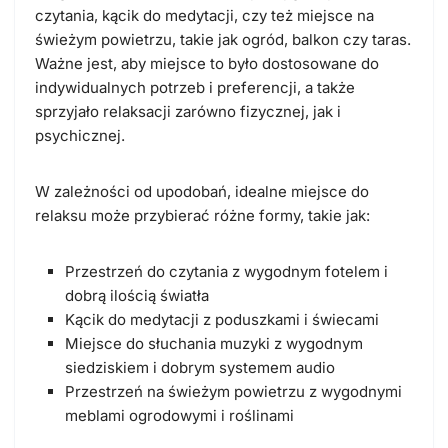
czytania, kącik do medytacji, czy też miejsce na
świeżym powietrzu, takie jak ogród, balkon czy taras.
Ważne jest, aby miejsce to było dostosowane do
indywidualnych potrzeb i preferencji, a także
sprzyjało relaksacji zarówno fizycznej, jak i
psychicznej.
W zależności od upodobań, idealne miejsce do
relaksu może przybierać różne formy, takie jak:
Przestrzeń do czytania z wygodnym fotelem i
dobrą ilością światła
Kącik do medytacji z poduszkami i świecami
Miejsce do słuchania muzyki z wygodnym
siedziskiem i dobrym systemem audio
Przestrzeń na świeżym powietrzu z wygodnymi
meblami ogrodowymi i roślinami