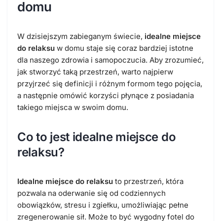
domu
W dzisiejszym zabieganym świecie,
idealne miejsce
do relaksu
w domu staje się coraz bardziej istotne
dla naszego zdrowia i samopoczucia. Aby zrozumieć,
jak stworzyć taką przestrzeń, warto najpierw
przyjrzeć się definicji i różnym formom tego pojęcia,
a następnie omówić korzyści płynące z posiadania
takiego miejsca w swoim domu.
Co to jest idealne miejsce do
relaksu?
Idealne miejsce do relaksu
to przestrzeń, która
pozwala na oderwanie się od codziennych
obowiązków, stresu i zgiełku, umożliwiając pełne
zregenerowanie sił. Może to być wygodny fotel do